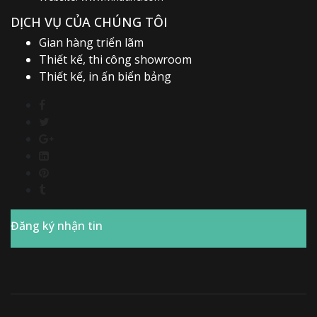
DỊCH VỤ CỦA CHÚNG TÔI
Gian hàng triển lãm
Thiết kế, thi công showroom
Thiết kế, in ấn biển bảng
Đăng ký nhận tin